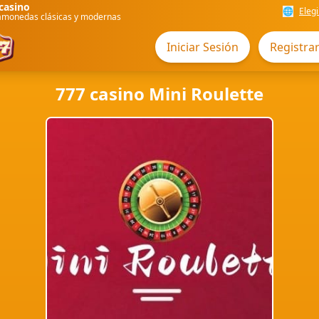
casino
🌐
Elegi
amonedas clásicas y modernas
Iniciar Sesión
Registra
777 casino Mini Roulette